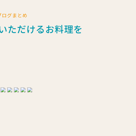
フブログまとめ
でいただけるお料理を