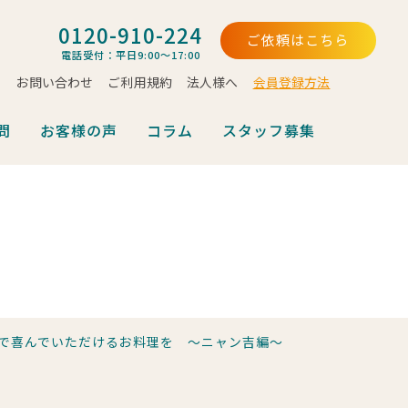
0120-910-224
ご依頼はこちら
電話受付：平日9:00～17:00
お問い合わせ
ご利用規約
法人様へ
会員登録方法
問
お客様の声
コラム
スタッフ募集
で喜んでいただけるお料理を ～ニャン吉編～