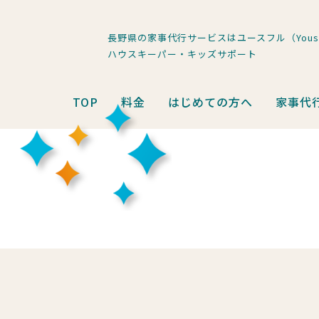
長野県の家事代行サービスはユースフル（Youse
ハウスキーパー・キッズサポート
TOP
料金
はじめての方へ
家事代