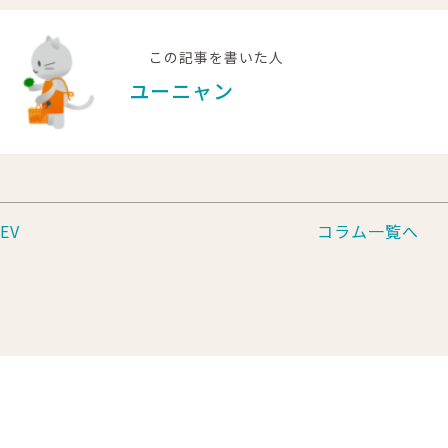
この記事を書いた人
ユーニャン
EV
コラム一覧へ