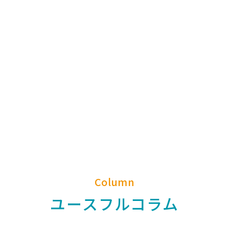
Column
ユースフルコラム