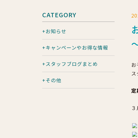
CATEGORY
2
お知らせ
キャンペーンやお得な情報
スタッフブログまとめ
お
ス
その他
定
３