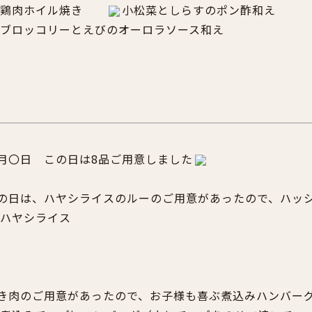
鶏肉ホイル焼き
小松菜としらすのポン酢和え
ブロッコリーとえびのオーロラソース和え
月〇日 この日は8品ご用意しました
の日は、ハヤシライスのルーのご用意があったので、ハッ
ハヤシライス
き肉のご用意があったので、お子様も喜ぶ煮込みハンバー