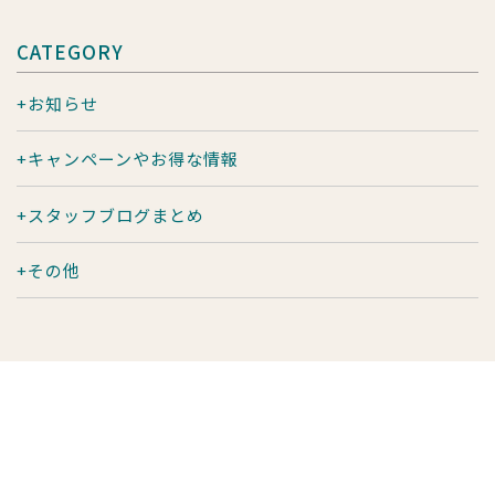
CATEGORY
お知らせ
キャンペーンやお得な情報
スタッフブログまとめ
その他