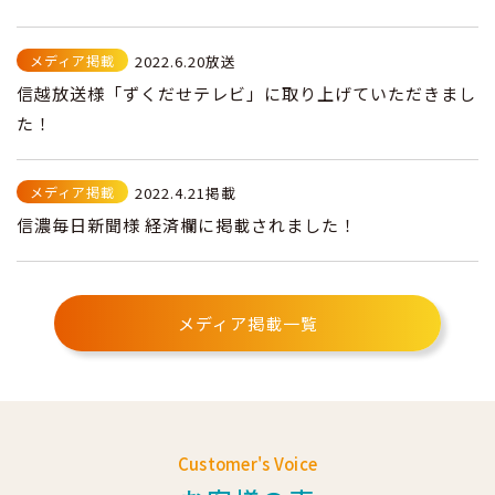
メディア掲載
2022.6.20放送
信越放送様「ずくだせテレビ」に取り上げていただきまし
た！
メディア掲載
2022.4.21掲載
信濃毎日新聞様 経済欄に掲載されました！
メディア掲載一覧
Customer's Voice