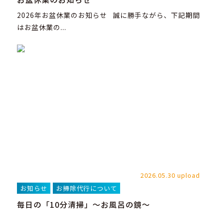
2026年お盆休業のお知らせ 誠に勝手ながら、下記期間
はお盆休業の...
2026.05.30 upload
お知らせ
お掃除代行について
毎日の「10分清掃」～お風呂の鏡～