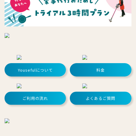
Yousefulについて
料金
ご利用の流れ
よくあるご質問