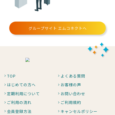
グループサイト エムコネクトへ
TOP
よくある質問
はじめての方へ
お客様の声
定期利用について
お問い合わせ
ご利用の流れ
ご利用規約
会員登録方法
キャンセルポリシー