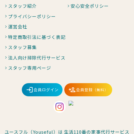
スタッフ紹介
安心安全ポリシー
プライバシーポリシー
運営会社
特定商取引法に基づく表記
スタッフ募集
法人向け掃除代行サービス
スタッフ専用ページ
会員ログイン
会員登録
（無料）
ユースフル（Youseful）は
生活110番
の
家事代行サービス