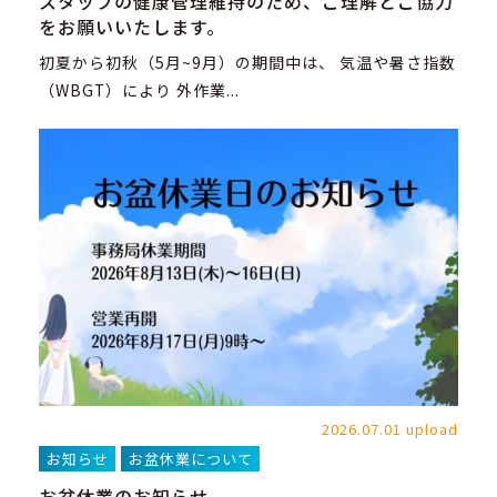
スタッフの健康管理維持のため、ご理解とご協力
をお願いいたします。
初夏から初秋（5月~9月）の期間中は、 気温や暑さ指数
（WBGT）により 外作業...
2026.07.01 upload
お知らせ
お盆休業について
お盆休業のお知らせ