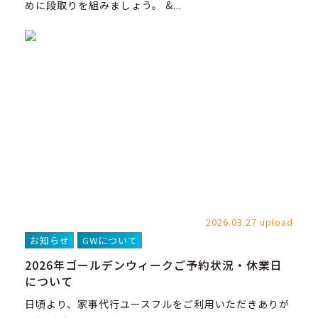
めに段取りを組みましょう。 &...
2026.03.27 upload
お知らせ
GWについて
2026年ゴールデンウィークご予約状況・休業日
について
日頃より、家事代行ユースフルをご利用いただきありが