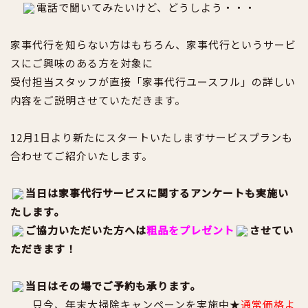
電話で聞いてみたいけど、どうしよう・・・
家事代行を知らない方はもちろん、家事代行というサービ
スにご興味のある方を対象に
受付担当スタッフが直接「家事代行ユースフル」の詳しい
内容をご説明させていただきます。
12月1日より新たにスタートいたしますサービスプランも
合わせてご紹介いたします。
当日は家事代行サービスに関するアンケートも実施い
たします。
ご協力いただいた方へは
粗品をプレゼント
させてい
ただきます！
当日はその場でご予約も承ります。
只今、年末大掃除キャンペーンを実施中★
通常価格よ