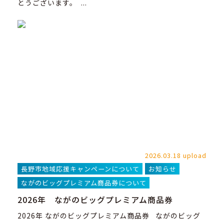
とうございます。 ...
2026.03.18 upload
長野市地域応援キャンペーンについて
お知らせ
ながのビッグプレミアム商品券について
2026年 ながのビッグプレミアム商品券
2026年 ながのビッグプレミアム商品券 ながのビッグ