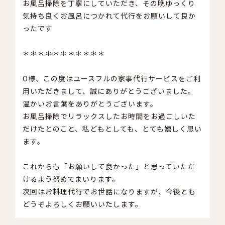
お風呂掃除を丁寧にしていただき、その晩ゆっくり
気持ち良くお風呂につかれて代行をお願いして良か
ったです
＊＊＊＊＊＊＊＊＊＊＊
O様、この度はユースフルの家事代行サービスをご利
用いただきまして、誠にありがとうございました。
温かいお言葉をありがとうございます。
お風呂掃除でリラックスしたお時間をお過ごしいた
だけたとのこと、私どもとしても、とても嬉しく思い
ます。
これからも「お願いして良かった」と思っていただ
けるよう努めてまいります。
次回はお料理代行でお世話になりますが、今後とも
どうぞよろしくお願いいたします。