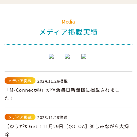
Media
メディア掲載実績
メディア掲載
2024.11.28掲載
「M-Connect㈱」が信濃毎日新聞様に掲載されまし
た！
メディア掲載
2023.11.29放送
【ゆうがたGet！11月29日（水）OA】楽しみながら大掃
除