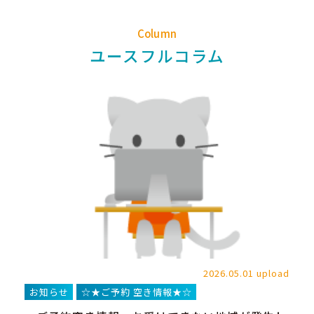
Column
ユースフルコラム
2026.05.01 upload
お知らせ
☆★ご予約 空き情報★☆