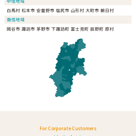
中信地域
白馬村 松本市 安曇野市 塩尻市 山形村 大町市 朝日村
南信地域
岡谷市 諏訪市 茅野市 下諏訪町 富士見町 辰野町 原村
For Corporate Customers