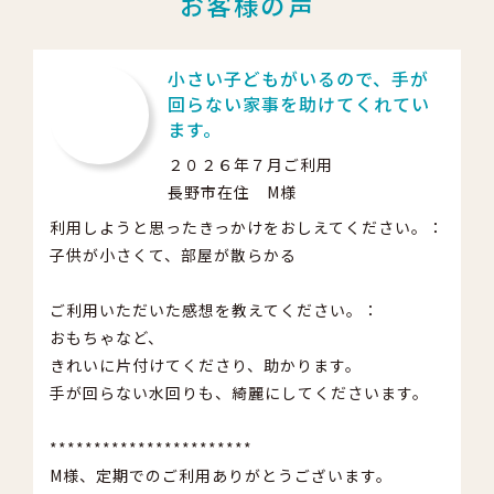
お客様の声
小さい子どもがいるので、手が
回らない家事を助けてくれてい
ます。
２０２６年７月ご利用
長野市在住 M様
利用しようと思ったきっかけをおしえてください。：
子供が小さくて、部屋が散らかる
ご利用いただいた感想を教えてください。：
おもちゃなど、
きれいに片付けてくださり、助かります。
手が回らない水回りも、綺麗にしてくださいます。
***********************
M様、定期でのご利用ありがとうございます。