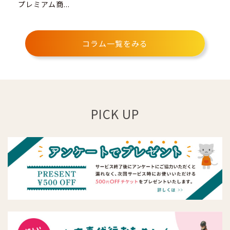
プレミアム商...
コラム一覧をみる
PICK UP