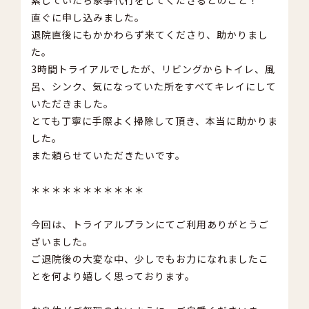
直ぐに申し込みました。
退院直後にもかかわらず来てくださり、助かりまし
た。
3時間トライアルでしたが、リビングからトイレ、風
呂、シンク、気になっていた所をすべてキレイにして
いただきました。
とても丁寧に手際よく掃除して頂き、本当に助かりま
した。
また頼らせていただきたいです。
＊＊＊＊＊＊＊＊＊＊＊
今回は、トライアルプランにてご利用ありがとうご
ざいました。
ご退院後の大変な中、少しでもお力になれましたこ
とを何より嬉しく思っております。