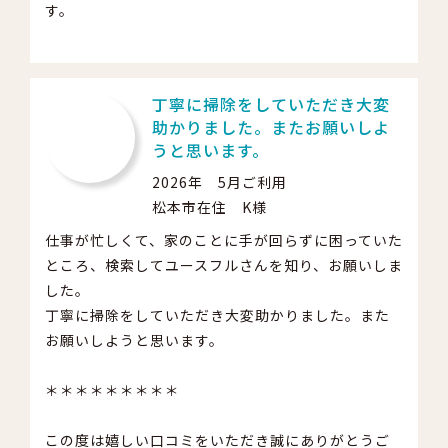
す。
丁寧に掃除をしていただき大変
助かりました。またお願いしよ
うと思います。
2026年 5月ご利用
松本市在住 K様
仕事が忙しくて、家のことに手が回らずに困っていた
ところ、検索してユースフルさんを知り、お願いしま
した。
丁寧に掃除をしていただき大変助かりました。また
お願いしようと思います。
＊＊＊＊＊＊＊＊＊
この度は嬉しい口コミをいただき誠にありがとうご