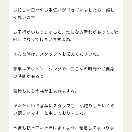
お忙しい日々のお手伝いができていましたら、嬉し
く思います
お子様がいらっしゃると、気になる汚れがあっても後
回しになってしまいますよね。
そんな時は、スタッフへお伝えくださいね。
家事はアウトソーシングで、団らんの時間やご自身
の時間があると
気持ちにも余裕が生まれますね。
あたたかいお言葉にスタッフも「小躍りしたいくら
い嬉しいです」と申しておりました。
今後も頼っていただけますよう、精進してまいりま