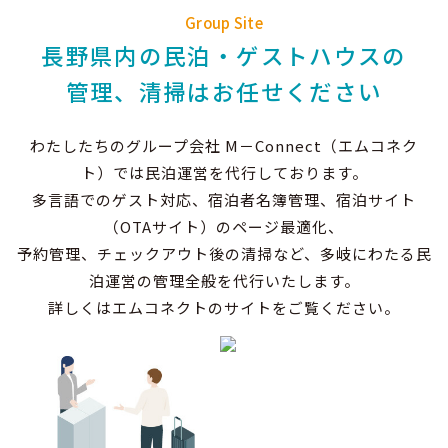
Group Site
長野県内の民泊・ゲストハウスの
管理、清掃はお任せください
わたしたちのグループ会社 M－Connect（エムコネク
ト）では民泊運営を代行しております。
多言語でのゲスト対応、宿泊者名簿管理、宿泊サイト
（OTAサイト）のページ最適化、
予約管理、チェックアウト後の清掃など、多岐にわたる民
泊運営の管理全般を代行いたします。
詳しくはエムコネクトのサイトをご覧ください。