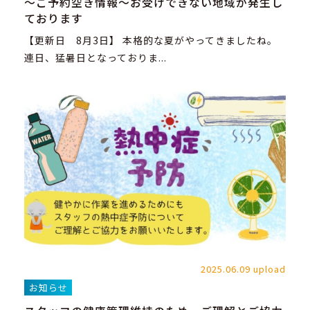
～ご予約空き情報～お受けできない地域が発生し
ております
【更新日 8月3日】 本格的な夏がやってきましたね。
連日、猛暑日となっておりま...
2025.06.09 upload
お知らせ