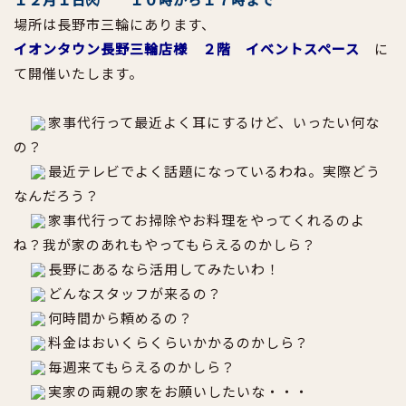
場所は長野市三輪にあります、
イオンタウン長野三輪店様 ２階 イベントスペース
に
て開催いたします。
家事代行って最近よく耳にするけど、いったい何な
の？
最近テレビでよく話題になっているわね。実際どう
なんだろう？
家事代行ってお掃除やお料理をやってくれるのよ
ね？我が家のあれもやってもらえるのかしら？
長野にあるなら活用してみたいわ！
どんなスタッフが来るの？
何時間から頼めるの？
料金はおいくらくらいかかるのかしら？
毎週来てもらえるのかしら？
実家の両親の家をお願いしたいな・・・