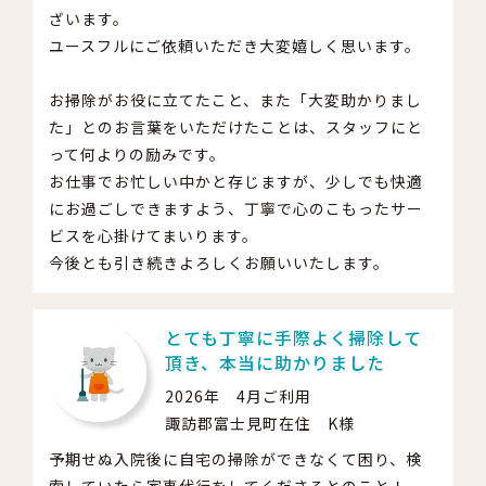
ざいます。
ユースフルにご依頼いただき大変嬉しく思います。
お掃除がお役に立てたこと、また「大変助かりまし
た」とのお言葉をいただけたことは、スタッフにと
って何よりの励みです。
お仕事でお忙しい中かと存じますが、少しでも快適
にお過ごしできますよう、丁寧で心のこもったサー
ビスを心掛けてまいります。
今後とも引き続きよろしくお願いいたします。
とても丁寧に手際よく掃除して
頂き、本当に助かりました
2026年 4月ご利用
諏訪郡富士見町在住 K様
予期せぬ入院後に自宅の掃除ができなくて困り、検
索していたら家事代行をしてくださるとのこと！