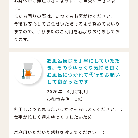
お身体がご無理のないように、ご自愛くださいま
せ。
またお困りの際は、いつでもお声がけください。
今後も安心してお任せいただけるよう努めてまいり
ますので、ぜひまたのご利用を心よりお待ちしてお
ります。
お風呂掃除を丁寧にしていただ
き、その晩ゆっくり気持ち良く
お風呂につかれて代行をお願い
して良かったです
2026年 4月ご利用
東御市在住 O様
利用しようと思ったきっかけをおしえてください。：
仕事が忙しく週末ゆっくりしたいため
ご利用いただいた感想を教えてください。：