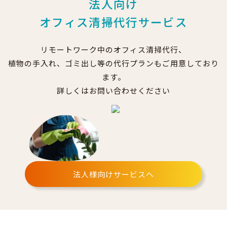
法人向け
オフィス清掃代行サービス
リモートワーク中のオフィス清掃代行、
植物の手入れ、ゴミ出し等の代行プランもご用意しており
ます。
詳しくはお問い合わせください
法人様向けサービスへ