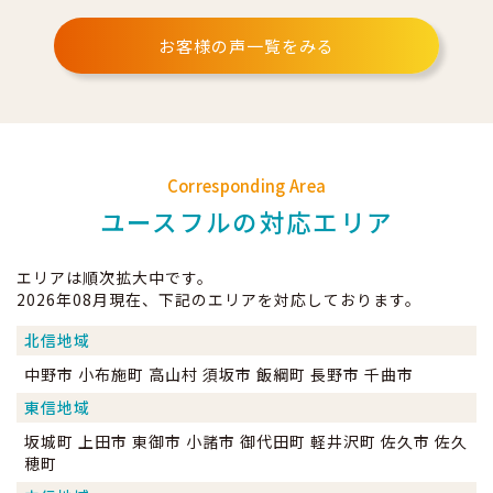
お客様の声一覧をみる
Corresponding Area
ユースフルの対応エリア
エリアは順次拡大中です。
2026年08月現在、下記のエリアを対応しております。
北信地域
中野市 小布施町 高山村 須坂市 飯綱町 長野市 千曲市
東信地域
坂城町 上田市 東御市 小諸市 御代田町 軽井沢町 佐久市 佐久
穂町