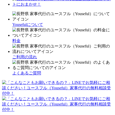
Yousefulについて
料金
ご利用の流れ
よくあるご質問