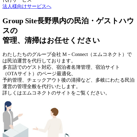
法人様向けサービスへ
Group Site
長野県内の民泊・ゲストハウ
スの
管理、清掃はお任せください
わたしたちのグループ会社 M－Connect（エムコネクト）で
は民泊運営を代行しております。
多言語でのゲスト対応、宿泊者名簿管理、宿泊サイト
（OTAサイト）のページ最適化、
予約管理、チェックアウト後の清掃など、多岐にわたる民泊
運営の管理全般を代行いたします。
詳しくはエムコネクトのサイトをご覧ください。