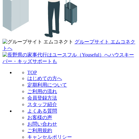
グループサイト エムコネク
トへ
TOP
はじめての方へ
定期利用について
ご利用の流れ
会員登録方法
スタッフ紹介
よくある質問
お客様の声
お問い合わせ
ご利用規約
キャンセルポリシー