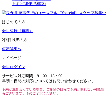
まずはLINEで相談♪
はじめての方
会員登録（無料）
2回目以降の方
依頼詳細へ
マイページ
会員ログイン
サービス対応時間：9：00～18：00
早朝・夜間の対応についてはお問い合わせください。
予約が混み合っている場合、ご希望の日程で予約が取れない可能性
もございます。予めご了承ください。