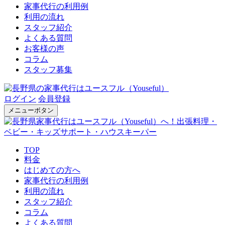
家事代行の利用例
利用の流れ
スタッフ紹介
よくある質問
お客様の声
コラム
スタッフ募集
ログイン
会員登録
メニューボタン
TOP
料金
はじめての方へ
家事代行の利用例
利用の流れ
スタッフ紹介
コラム
よくある質問