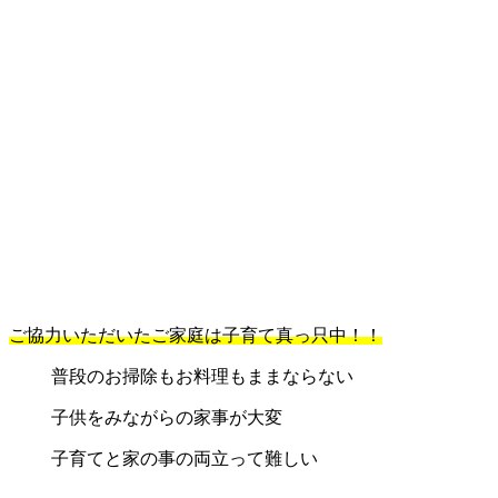
ご協力いただいたご家庭は子育て真っ只中！！
普段のお掃除もお料理もままならない
子供をみながらの家事が大変
子育てと家の事の両立って難しい