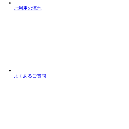
ご利用の流れ
よくあるご質問