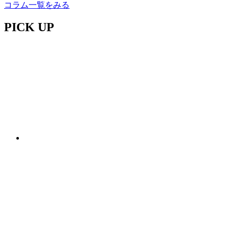
コラム一覧をみる
PICK UP