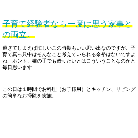
子育て経験者なら一度は思う家事と
の両立。
過ぎてしまえば忙しいこの時期もいい思い出なのですが、子
育て真っ只中はそんなこと考えていられる余裕はないですよ
ね。ホント、猫の手でも借りたいとはこういうことなのかと
毎日思います
この日は１時間でお料理（お子様用）とキッチン、リビング
の簡単なお掃除を実施。