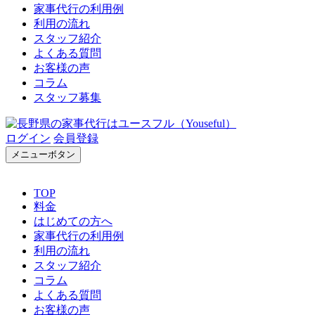
家事代行の利用例
利用の流れ
スタッフ紹介
よくある質問
お客様の声
コラム
スタッフ募集
ログイン
会員登録
メニューボタン
TOP
料金
はじめての方へ
家事代行の利用例
利用の流れ
スタッフ紹介
コラム
よくある質問
お客様の声