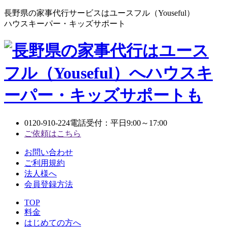
長野県の家事代行サービスはユースフル（Youseful）
ハウスキーパー・キッズサポート
0120-910-224
電話受付：平日9:00～17:00
ご依頼はこちら
お問い合わせ
ご利用規約
法人様へ
会員登録方法
TOP
料金
はじめての方へ