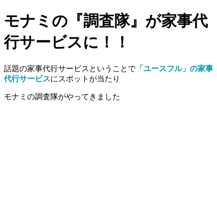
モナミの『調査隊』が家事代
行サービスに！！
話題の家事代行サービスということで
「ユースフル」の家事
代行サービス
にスポットが当たり
モナミの調査隊がやってきました