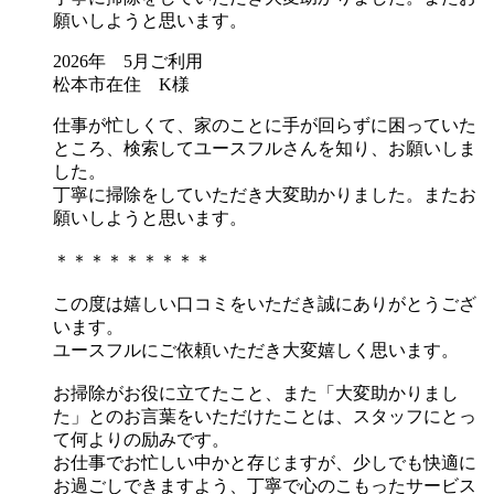
願いしようと思います。
2026年 5月ご利用
松本市在住 K様
仕事が忙しくて、家のことに手が回らずに困っていた
ところ、検索してユースフルさんを知り、お願いしま
した。
丁寧に掃除をしていただき大変助かりました。またお
願いしようと思います。
＊＊＊＊＊＊＊＊＊
この度は嬉しい口コミをいただき誠にありがとうござ
います。
ユースフルにご依頼いただき大変嬉しく思います。
お掃除がお役に立てたこと、また「大変助かりまし
た」とのお言葉をいただけたことは、スタッフにとっ
て何よりの励みです。
お仕事でお忙しい中かと存じますが、少しでも快適に
お過ごしできますよう、丁寧で心のこもったサービス