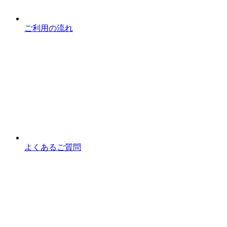
ご利用の流れ
よくあるご質問