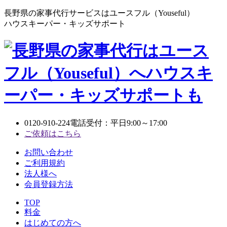
長野県の家事代行サービスはユースフル（Youseful）
ハウスキーパー・キッズサポート
0120-910-224
電話受付：平日9:00～17:00
ご依頼はこちら
お問い合わせ
ご利用規約
法人様へ
会員登録方法
TOP
料金
はじめての方へ