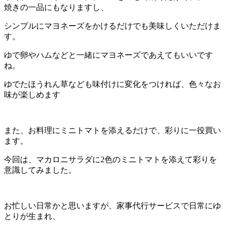
焼きの一品にもなりますし、
シンプルにマヨネーズをかけるだけでも美味しくいただけま
す。
ゆで卵やハムなどと一緒にマヨネーズであえてもいいです
ね。
ゆでたほうれん草なども味付けに変化をつければ、色々なお
味が楽しめます
また、お料理にミニトマトを添えるだけで、彩りに一役買い
ます。
今回は、マカロニサラダに2色のミニトマトを添えて彩りを
意識してみました。
お忙しい日常かと思いますが、家事代行サービスで日常にゆ
とりが生まれ、