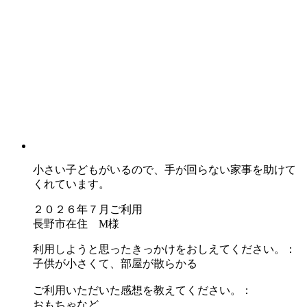
小さい子どもがいるので、手が回らない家事を助けて
くれています。
２０２６年７月ご利用
長野市在住 M様
利用しようと思ったきっかけをおしえてください。：
子供が小さくて、部屋が散らかる
ご利用いただいた感想を教えてください。：
おもちゃなど、