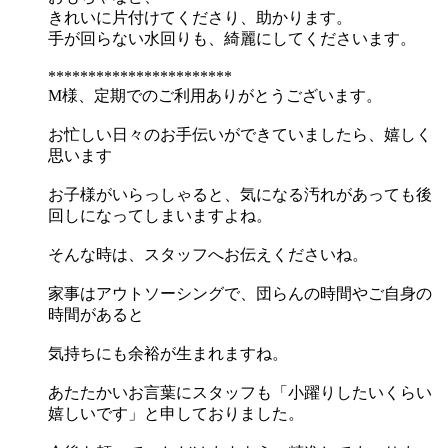
きれいに片付けてくださり、助かります。
手が回らない水回りも、綺麗にしてくださいます。
***********************
M様、定期でのご利用ありがとうございます。
お忙しい日々のお手伝いができていましたら、嬉しく
思います
お子様がいらっしゃると、気になる汚れがあっても後
回しになってしまいますよね。
そんな時は、スタッフへお伝えくださいね。
家事はアウトソーシングで、団らんの時間やご自身の
時間があると
気持ちにも余裕が生まれますね。
あたたかいお言葉にスタッフも「小躍りしたいくらい
嬉しいです」と申しておりました。