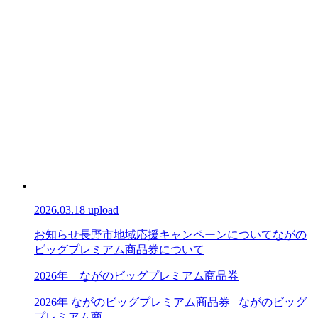
2026.03.18 upload
お知らせ
長野市地域応援キャンペーンについて
ながの
ビッグプレミアム商品券について
2026年 ながのビッグプレミアム商品券
2026年 ながのビッグプレミアム商品券 ながのビッグ
プレミアム商...