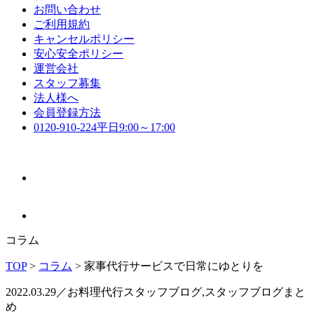
お問い合わせ
ご利用規約
キャンセルポリシー
安心安全ポリシー
運営会社
スタッフ募集
法人様へ
会員登録方法
0120-910-224
平日9:00～17:00
コラム
TOP
>
コラム
>
家事代行サービスで日常にゆとりを
2022.03.29／お料理代行スタッフブログ,スタッフブログまと
め