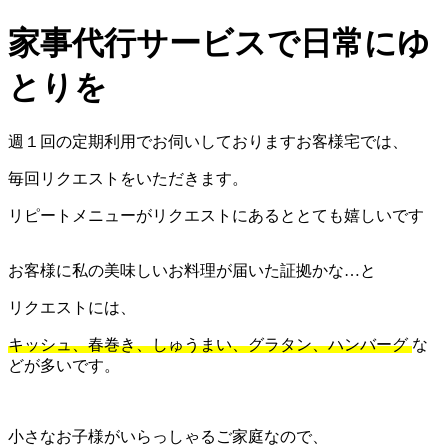
家事代行サービスで日常にゆ
とりを
週１回の定期利用でお伺いしておりますお客様宅では、
毎回リクエストをいただきます。
リピートメニューがリクエストにあるととても嬉しいです
お客様に私の美味しいお料理が届いた証拠かな…と
リクエストには、
キッシュ、
春巻き、
しゅうまい、
グラタン、
ハンバーグ
な
どが多いです。
小さなお子様がいらっしゃるご家庭なので、