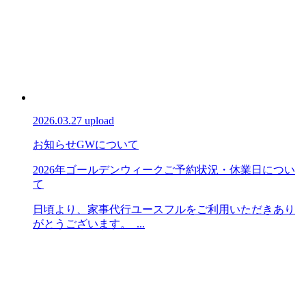
2026.03.27 upload
お知らせ
GWについて
2026年ゴールデンウィークご予約状況・休業日につい
て
日頃より、家事代行ユースフルをご利用いただきあり
がとうございます。 ...