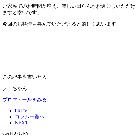
ご家族でのお時間が増え、楽しい団らんがお過ごしいただけ
ますと幸いです。
今回のお料理も喜んでいただけると嬉しく思います
この記事を書いた人
クーちゃん
プロフィールをみる
PREV
コラム一覧へ
NEXT
CATEGORY