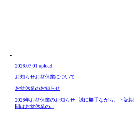
2026.07.01 upload
お知らせ
お盆休業について
お盆休業のお知らせ
2026年お盆休業のお知らせ 誠に勝手ながら、下記期
間はお盆休業の...