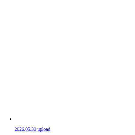
2026.05.30 upload