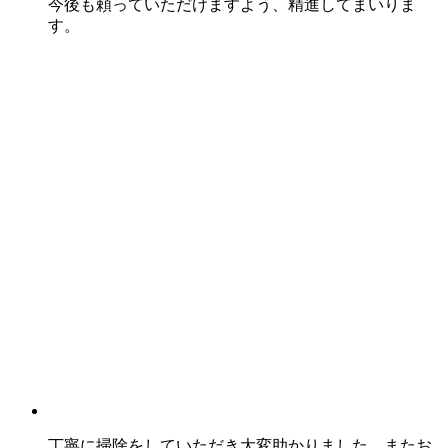
今後も頼っていただけますよう、精進してまいりま
す。
丁寧に掃除をしていただき大変助かりました。またお