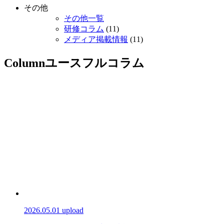
その他
その他一覧
研修コラム
(11)
メディア掲載情報
(11)
Column
ユースフルコラム
2026.05.01 upload