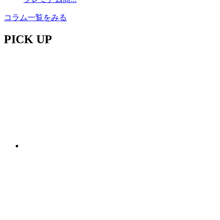
コラム一覧をみる
PICK UP