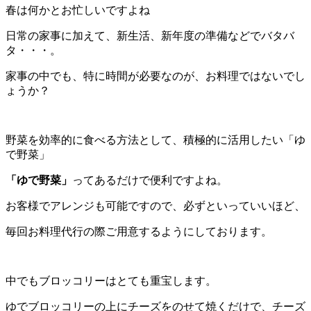
春は何かとお忙しいですよね
日常の家事に加えて、新生活、新年度の準備などでバタバ
タ・・・。
家事の中でも、特に時間が必要なのが、お料理ではないでし
ょうか？
野菜を効率的に食べる方法として、積極的に活用したい「ゆ
で野菜」
「ゆで野菜」
ってあるだけで便利ですよね。
お客様でアレンジも可能ですので、必ずといっていいほど、
毎回お料理代行の際ご用意するようにしております。
中でもブロッコリーはとても重宝します。
ゆでブロッコリーの上にチーズをのせて焼くだけで、チーズ