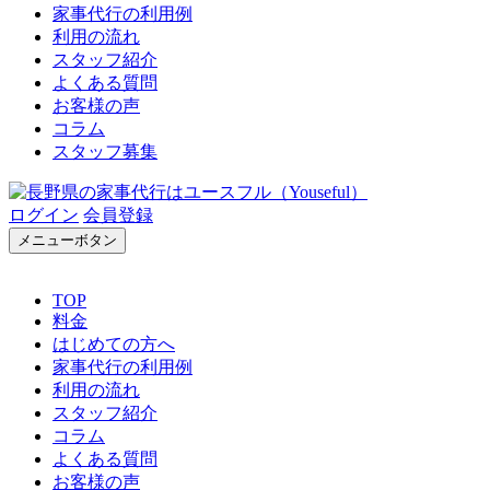
家事代行の利用例
利用の流れ
スタッフ紹介
よくある質問
お客様の声
コラム
スタッフ募集
ログイン
会員登録
メニューボタン
TOP
料金
はじめての方へ
家事代行の利用例
利用の流れ
スタッフ紹介
コラム
よくある質問
お客様の声