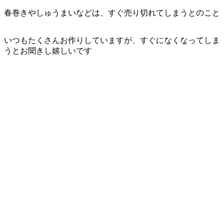
春巻きやしゅうまいなどは、すぐ売り切れてしまうとのこと
いつもたくさんお作りしていますが、すぐになくなってしま
うとお聞きし嬉しいです