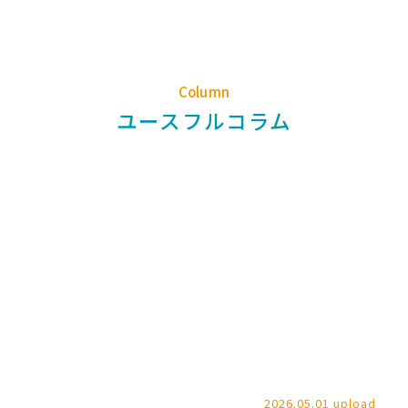
Column
ユースフルコラム
2026.05.01 upload