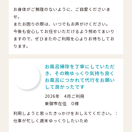
お身体がご無理のないように、ご自愛くださいま
せ。
またお困りの際は、いつでもお声がけください。
今後も安心してお任せいただけるよう努めてまいり
ますので、ぜひまたのご利用を心よりお待ちしてお
ります。
お風呂掃除を丁寧にしていただ
き、その晩ゆっくり気持ち良く
お風呂につかれて代行をお願い
して良かったです
2026年 4月ご利用
東御市在住 O様
利用しようと思ったきっかけをおしえてください。：
仕事が忙しく週末ゆっくりしたいため