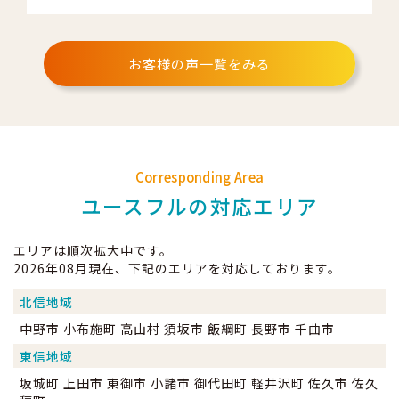
お客様の声一覧をみる
Corresponding Area
ユースフルの対応エリア
エリアは順次拡大中です。
2026年08月現在、下記のエリアを対応しております。
北信地域
中野市 小布施町 高山村 須坂市 飯綱町 長野市 千曲市
東信地域
坂城町 上田市 東御市 小諸市 御代田町 軽井沢町 佐久市 佐久