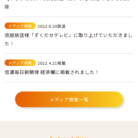
除
メディア掲載
2022.6.20放送
信越放送様「ずくだせテレビ」に取り上げていただきまし
た！
メディア掲載
2022.4.21掲載
信濃毎日新聞様 経済欄に掲載されました！
メディア掲載一覧