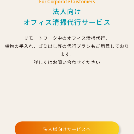
For Corporate Customers
法人向け
オフィス清掃代行サービス
リモートワーク中のオフィス清掃代行、
植物の手入れ、ゴミ出し等の代行プランもご用意しており
ます。
詳しくはお問い合わせください
法人様向けサービスへ