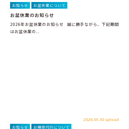
お知らせ
お盆休業について
お盆休業のお知らせ
2026年お盆休業のお知らせ 誠に勝手ながら、下記期間
はお盆休業の...
2026.05.30 upload
お知らせ
お掃除代行について