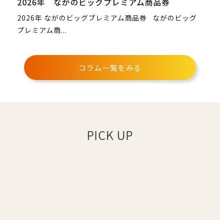
2026年 ながのビッグプレミアム商品券
2026年 ながのビッグプレミアム商品券 ながのビッグ
プレミアム商...
コラム一覧をみる
PICK UP