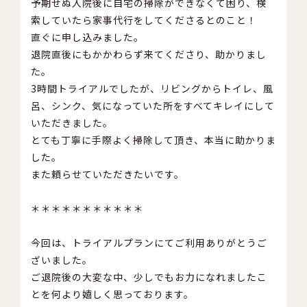
予期せぬ入院後に自宅の掃除ができなくて困り、検
索していたら家事代行をしてくださるとのこと！
直ぐに申し込みました。
退院直後にもかかわらず来てくださり、助かりまし
た。
3時間トライアルでしたが、リビングからトイレ、風
呂、シンク、気になっていた所をすべてキレイにして
いただきました。
とても丁寧に手際よく掃除して頂き、本当に助かりま
した。
また頼らせていただきたいです。
＊＊＊＊＊＊＊＊＊＊＊
今回は、トライアルプランにてご利用ありがとうご
ざいました。
ご退院後の大変な中、少しでもお力になれましたこ
とを何より嬉しく思っております。