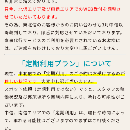
も非常に増えております。
只今、北信エリア及び東信エリアでのWEB受付を調整さ
せていただいております。
その為、東北信のお客様からのお問い合わせも3月中旬以
降殺到しており、順番に対応させていただいております。
家事代行サービスのご利用を必要とされているお客様に
は、ご迷惑をお掛けしており大変申し訳ございません。
「定期利用プラン」について
現在、
東北信での「定期利用」のご予約はお受けするのが
難しい状況です。
大変申し訳ございません。
スポット依頼（定期利用ではない）ですと、スタッフの稼
働状況及び実施場所や実施内容により、承れる可能性がご
ざいます。
中信、南信エリアでの「定期利用」は、曜日や時間によっ
て、承れる可能性はございますのでまずはご相談くださ
い。