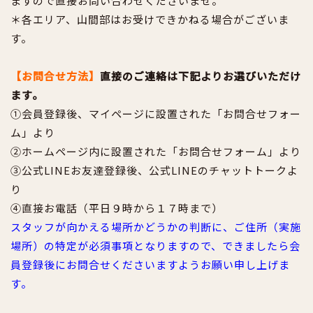
ますので直接お問い合わせくださいませ。
＊各エリア、山間部はお受けできかねる場合がございま
す。
【お問合せ方法】
直接のご連絡は下記よりお選びいただけ
ます。
①会員登録後、マイページに設置された「お問合せフォー
ム」より
②ホームページ内に設置された「お問合せフォーム」より
③公式LINEお友達登録後、公式LINEのチャットトークよ
り
④直接お電話（平日９時から１７時まで）
スタッフが向かえる場所かどうかの判断に、ご住所（実施
場所）の特定が必須事項となりますので、できましたら会
員登録後にお問合せくださいますようお願い申し上げま
す。