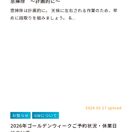
窓掃除 ～計画的に～
窓掃除は計画的に。 天候に左右される作業のため、早
めに段取りを組みましょう。 &...
2026.03.27 upload
お知らせ
GWについて
2026年ゴールデンウィークご予約状況・休業日