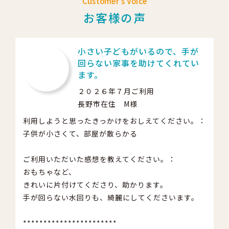
Customer's Voice
お客様の声
小さい子どもがいるので、手が
回らない家事を助けてくれてい
ます。
２０２６年７月ご利用
長野市在住 M様
利用しようと思ったきっかけをおしえてください。：
子供が小さくて、部屋が散らかる
ご利用いただいた感想を教えてください。：
おもちゃなど、
きれいに片付けてくださり、助かります。
手が回らない水回りも、綺麗にしてくださいます。
***********************