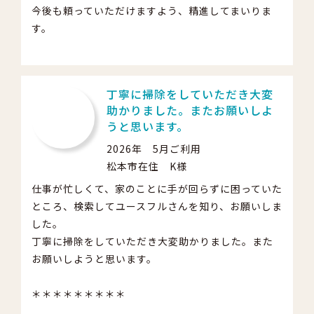
今後も頼っていただけますよう、精進してまいりま
す。
丁寧に掃除をしていただき大変
助かりました。またお願いしよ
うと思います。
2026年 5月ご利用
松本市在住 K様
仕事が忙しくて、家のことに手が回らずに困っていた
ところ、検索してユースフルさんを知り、お願いしま
した。
丁寧に掃除をしていただき大変助かりました。また
お願いしようと思います。
＊＊＊＊＊＊＊＊＊