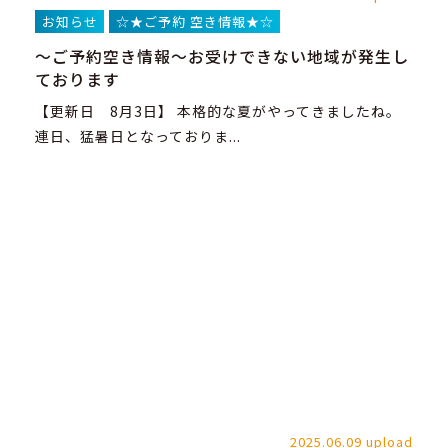
お知らせ
☆★ご予約 空き情報★☆
～ご予約空き情報～お受けできない地域が発生し
ております
【更新日 8月3日】 本格的な夏がやってきましたね。
連日、猛暑日となっておりま...
2025.06.09 upload