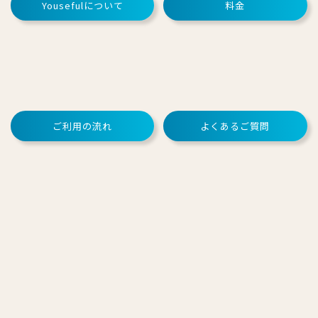
Yousefulについて
料金
ご利用の流れ
よくあるご質問