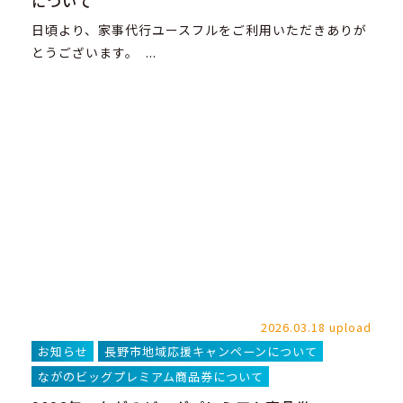
について
日頃より、家事代行ユースフルをご利用いただきありが
とうございます。 ...
2026.03.18 upload
お知らせ
長野市地域応援キャンペーンについて
ながのビッグプレミアム商品券について