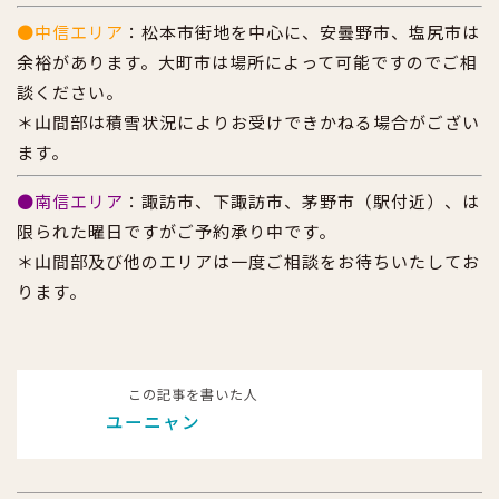
●中信エリア
：松本市街地を中心に、安曇野市、塩尻市は
余裕があります。大町市は場所によって可能ですのでご相
談ください。
＊山間部は積雪状況によりお受けできかねる場合がござい
ます。
●南信エリア
：諏訪市、下諏訪市、茅野市（駅付近）、は
限られた曜日ですがご予約承り中です。
＊山間部及び他のエリアは一度ご相談をお待ちいたしてお
ります。
この記事を書いた人
ユーニャン