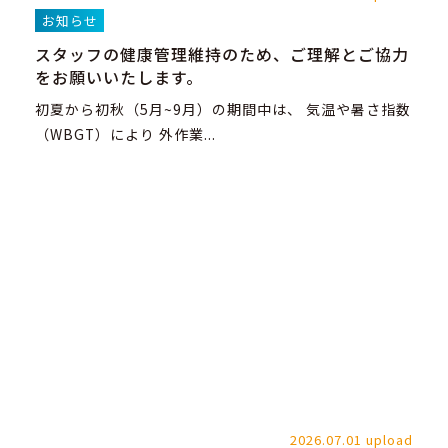
お知らせ
スタッフの健康管理維持のため、ご理解とご協力
をお願いいたします。
初夏から初秋（5月~9月）の期間中は、 気温や暑さ指数
（WBGT）により 外作業...
2026.07.01 upload