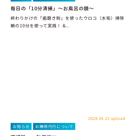
毎日の「10分清掃」～お風呂の鏡～
終わりかけの「歯磨き粉」を使ったウロコ（水垢）掃除
朝の10分を使って実践！ &...
2026.05.22 upload
お知らせ
お掃除代行について