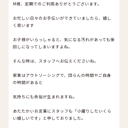
M様、定期でのご利用ありがとうございます。
お忙しい日々のお手伝いができていましたら、嬉し
く思います
お子様がいらっしゃると、気になる汚れがあっても後
回しになってしまいますよね。
そんな時は、スタッフへお伝えくださいね。
家事はアウトソーシングで、団らんの時間やご自身
の時間があると
気持ちにも余裕が生まれますね。
あたたかいお言葉にスタッフも「小躍りしたいくら
い嬉しいです」と申しておりました。