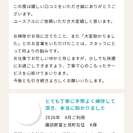
この度は嬉しい口コミをいただき誠にありがとうご
ざいます。
ユースフルにご依頼いただき大変嬉しく思います。
お掃除がお役に立てたこと、また「大変助かりまし
た」とのお言葉をいただけたことは、スタッフにと
って何よりの励みです。
お仕事でお忙しい中かと存じますが、少しでも快適
にお過ごしできますよう、丁寧で心のこもったサー
ビスを心掛けてまいります。
今後とも引き続きよろしくお願いいたします。
とても丁寧に手際よく掃除して
頂き、本当に助かりました
2026年 4月ご利用
諏訪郡富士見町在住 K様