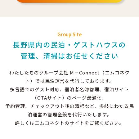
Group Site
長野県内の民泊・ゲストハウスの
管理、清掃はお任せください
わたしたちのグループ会社 M－Connect（エムコネク
ト）では民泊運営を代行しております。
多言語でのゲスト対応、宿泊者名簿管理、宿泊サイト
（OTAサイト）のページ最適化、
予約管理、チェックアウト後の清掃など、多岐にわたる民
泊運営の管理全般を代行いたします。
詳しくはエムコネクトのサイトをご覧ください。