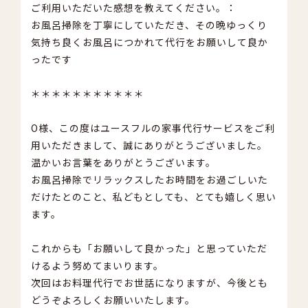
ご利用いただいた感想を教えてください。：
お風呂掃除を丁寧にしていただき、その晩ゆっくり
気持ち良くお風呂につかれて代行をお願いして良か
ったです
＊＊＊＊＊＊＊＊＊＊＊
O様、この度はユースフルの家事代行サービスをご利
用いただきまして、誠にありがとうございました。
温かいお言葉をありがとうございます。
お風呂掃除でリラックスしたお時間をお過ごしいた
だけたとのこと、私どもとしても、とても嬉しく思い
ます。
これからも「お願いして良かった」と思っていただ
けるよう努めてまいります。
次回はお料理代行でお世話になりますが、今後とも
どうぞよろしくお願いいたします。