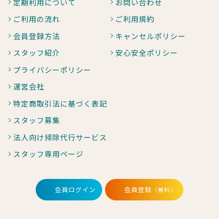
定期利用について
お問い合わせ
ご利用の流れ
ご利用規約
会員登録方法
キャンセルポリシー
スタッフ紹介
安心安全ポリシー
プライバシーポリシー
運営会社
特定商取引法に基づく表記
スタッフ募集
法人向け掃除代行サービス
スタッフ専用ページ
会員ログイン
会員登録
（無料）