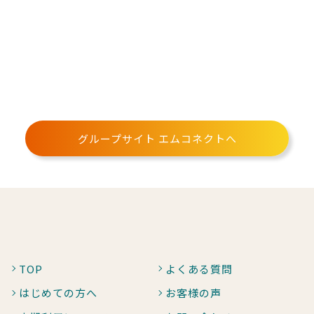
グループサイト エムコネクトへ
TOP
よくある質問
はじめての方へ
お客様の声