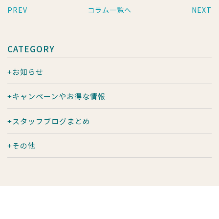
PREV
コラム一覧へ
NEXT
CATEGORY
お知らせ
キャンペーンやお得な情報
スタッフブログまとめ
その他