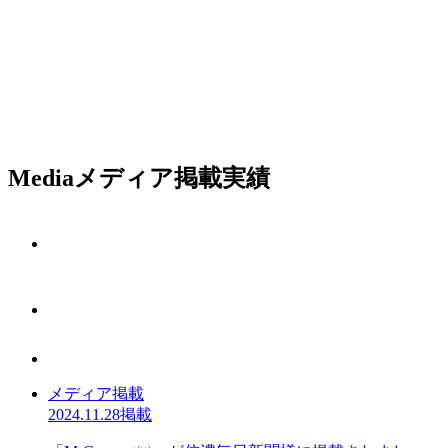
Media
メディア掲載実績
メディア掲載
2024.11.28掲載