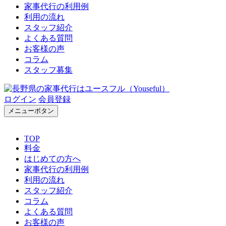
家事代行の利用例
利用の流れ
スタッフ紹介
よくある質問
お客様の声
コラム
スタッフ募集
ログイン
会員登録
メニューボタン
TOP
料金
はじめての方へ
家事代行の利用例
利用の流れ
スタッフ紹介
コラム
よくある質問
お客様の声