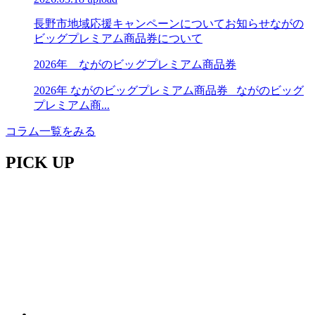
長野市地域応援キャンペーンについて
お知らせ
ながの
ビッグプレミアム商品券について
2026年 ながのビッグプレミアム商品券
2026年 ながのビッグプレミアム商品券 ながのビッグ
プレミアム商...
コラム一覧をみる
PICK UP