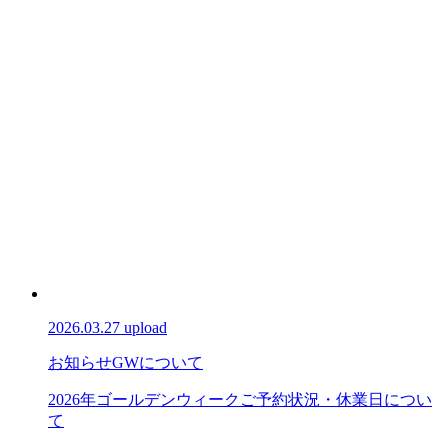
2026.03.27 upload
お知らせ
GWについて
2026年ゴールデンウィークご予約状況・休業日につい
て