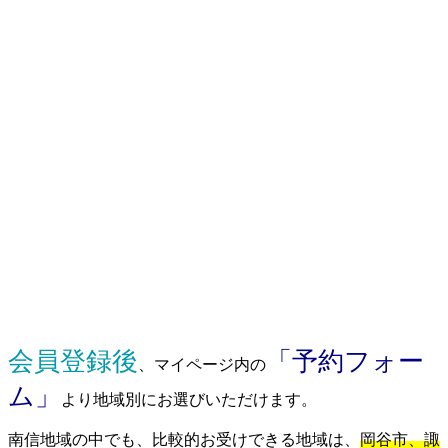
会員登録後
「予約フォー
、マイページ内の
ム」
より地域別にお選びいただけます。
南信地域の中でも、比較的お受けできる地域は、
岡谷市、諏