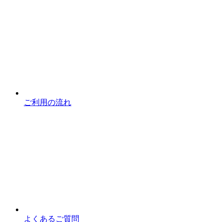
ご利用の流れ
よくあるご質問