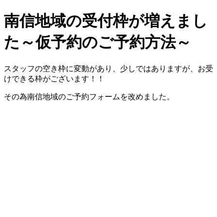
南信地域の受付枠が増えまし
た～仮予約のご予約方法～
スタッフの空き枠に変動があり、少しではありますが、お受
けできる枠がございます！！
その為南信地域のご予約フォームを改めました。