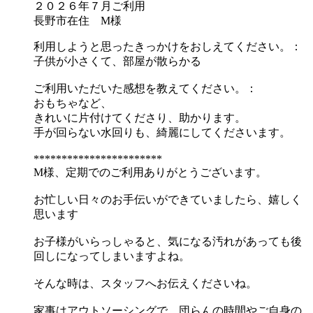
２０２６年７月ご利用
長野市在住 M様
利用しようと思ったきっかけをおしえてください。：
子供が小さくて、部屋が散らかる
ご利用いただいた感想を教えてください。：
おもちゃなど、
きれいに片付けてくださり、助かります。
手が回らない水回りも、綺麗にしてくださいます。
***********************
M様、定期でのご利用ありがとうございます。
お忙しい日々のお手伝いができていましたら、嬉しく
思います
お子様がいらっしゃると、気になる汚れがあっても後
回しになってしまいますよね。
そんな時は、スタッフへお伝えくださいね。
家事はアウトソーシングで、団らんの時間やご自身の