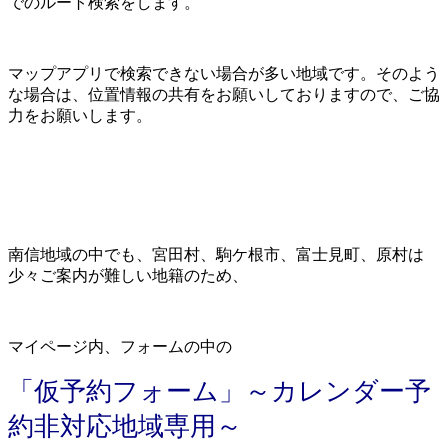
でのルート検索をします。
マップアプリで検索できない場合が多い地域です。そのよう
な場合は、位置情報の共有をお願いしておりますので、ご協
力をお願いします。
南信地域の中でも、宮田村、駒ケ根市、富士見町、原村は
少々ご案内が難しい地籍のため、
マイページ内、フォームの中の
「仮予約フォーム」～カレンダー予
約非対応地域専用～