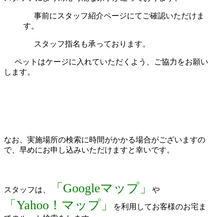
事前にスタッフ紹介ページにてご確認いただけま
す。
スタッフ指名も承っております。
ペットはケージに入れていただくよう、ご協力をお願い
します。
なお、実施場所の検索に時間がかかる場合がございますの
で、早めにお申し込みいただけますと幸いです。
「Googleマップ」
スタッフは、
や
「Yahoo！マップ」
を利用してお客様のお宅ま