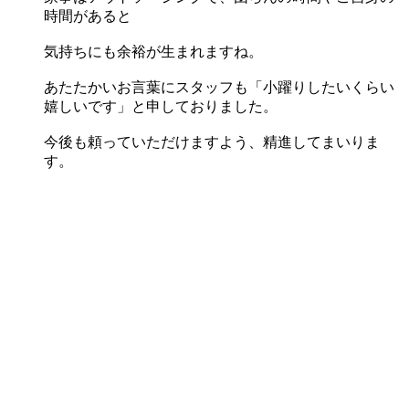
時間があると
気持ちにも余裕が生まれますね。
あたたかいお言葉にスタッフも「小躍りしたいくらい
嬉しいです」と申しておりました。
今後も頼っていただけますよう、精進してまいりま
す。