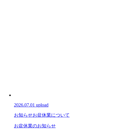
2026.07.01 upload
お知らせ
お盆休業について
お盆休業のお知らせ