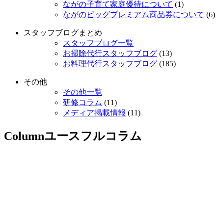
ながの子育て家庭優待について
(1)
ながのビッグプレミアム商品券について
(6)
スタッフブログまとめ
スタッフブログ一覧
お掃除代行スタッフブログ
(13)
お料理代行スタッフブログ
(185)
その他
その他一覧
研修コラム
(11)
メディア掲載情報
(11)
Column
ユースフルコラム