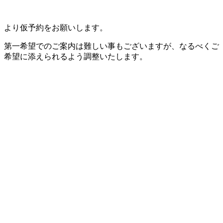
より仮予約をお願いします。
第一希望でのご案内は難しい事もございますが、なるべくご
希望に添えられるよう調整いたします。