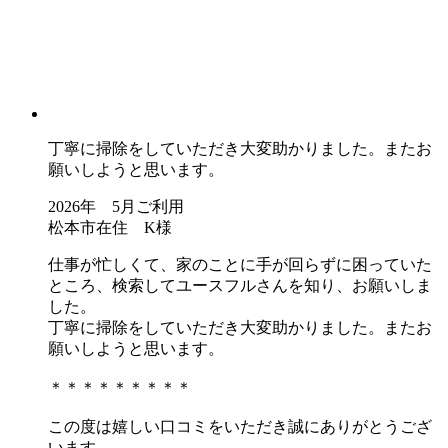
丁寧に掃除をしていただき大変助かりました。またお
願いしようと思います。
2026年 5月ご利用
松本市在住 K様
仕事が忙しくて、家のことに手が回らずに困っていた
ところ、検索してユースフルさんを知り、お願いしま
した。
丁寧に掃除をしていただき大変助かりました。またお
願いしようと思います。
＊＊＊＊＊＊＊＊＊
この度は嬉しい口コミをいただき誠にありがとうござ
います。