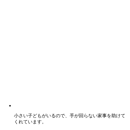
小さい子どもがいるので、手が回らない家事を助けて
くれています。