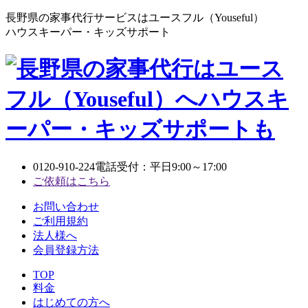
長野県の家事代行サービスはユースフル（Youseful）
ハウスキーパー・キッズサポート
0120-910-224
電話受付：平日9:00～17:00
ご依頼はこちら
お問い合わせ
ご利用規約
法人様へ
会員登録方法
TOP
料金
はじめての方へ