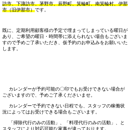
訪市、下諏訪市、茅野市、辰野町、箕輪町、南箕輪村、伊那
市（旧伊那市）
です。
既に、定期利用顧客様の予定で埋まってしまっている曜日が
あり、ご希望の曜日・時間帯に添えられない場合もございま
すので予めご了承いただき、仮予約のお申込みをお願いいた
します。
カレンダーが予約可能の〇印でもお受けできない場合が
ございますので、予めご了承くださいませ。
カレンダーで予約できない日程でも、スタッフの稼働状
況によってはお受けできる場合もございます。
「掃除代行のみの活動」、「料理代行のみの活動」、と
スタッフにより対応可能な家事が違っております。