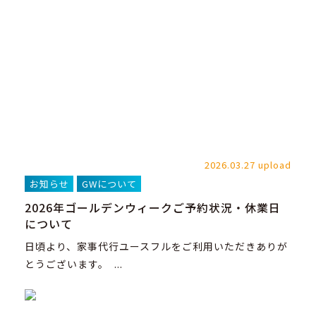
2026.03.27 upload
お知らせ
GWについて
2026年ゴールデンウィークご予約状況・休業日
について
日頃より、家事代行ユースフルをご利用いただきありが
とうございます。 ...