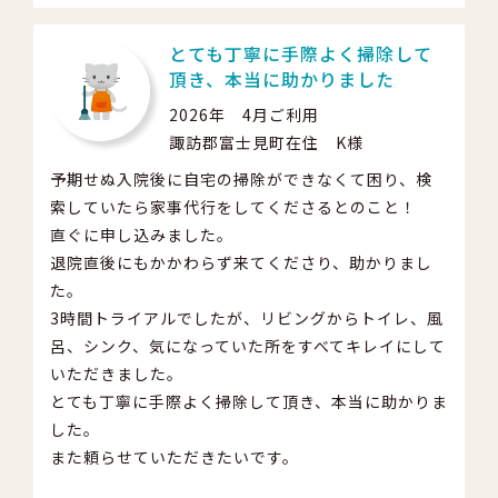
とても丁寧に手際よく掃除して
頂き、本当に助かりました
2026年 4月ご利用
諏訪郡富士見町在住 K様
予期せぬ入院後に自宅の掃除ができなくて困り、検
索していたら家事代行をしてくださるとのこと！
直ぐに申し込みました。
退院直後にもかかわらず来てくださり、助かりまし
た。
3時間トライアルでしたが、リビングからトイレ、風
呂、シンク、気になっていた所をすべてキレイにして
いただきました。
とても丁寧に手際よく掃除して頂き、本当に助かりま
した。
また頼らせていただきたいです。