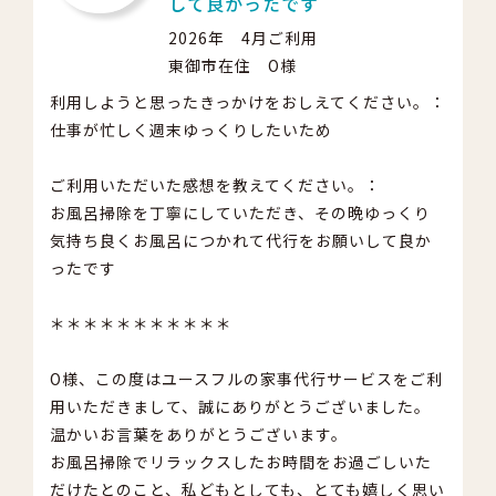
して良かったです
2026年 4月ご利用
東御市在住 O様
利用しようと思ったきっかけをおしえてください。：
仕事が忙しく週末ゆっくりしたいため
ご利用いただいた感想を教えてください。：
お風呂掃除を丁寧にしていただき、その晩ゆっくり
気持ち良くお風呂につかれて代行をお願いして良か
ったです
＊＊＊＊＊＊＊＊＊＊＊
O様、この度はユースフルの家事代行サービスをご利
用いただきまして、誠にありがとうございました。
温かいお言葉をありがとうございます。
お風呂掃除でリラックスしたお時間をお過ごしいた
だけたとのこと、私どもとしても、とても嬉しく思い