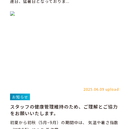
連日、猛暑日となっておりま...
2025.06.09 upload
お知らせ
スタッフの健康管理維持のため、ご理解とご協力
をお願いいたします。
初夏から初秋（5月~9月）の期間中は、 気温や暑さ指数