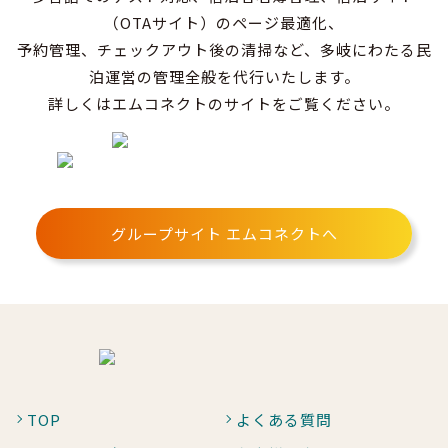
（OTAサイト）のページ最適化、
予約管理、チェックアウト後の清掃など、多岐にわたる民
泊運営の管理全般を代行いたします。
詳しくはエムコネクトのサイトをご覧ください。
グループサイト エムコネクトへ
TOP
よくある質問