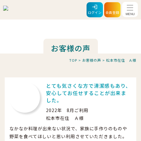
メニ
ログイン
会員登録
お客様の声
TOP
>
お客様の声
>
松本市在住 Ａ様
とても気さくな方で清潔感もあり、
安心してお任せすることが出来ま
した。
2022年 8月ご利用
松本市在住 Ａ様
なかなか料理が出来ない状況で、家族に手作りのものや
野菜を食べてほしいと思い利用させていただきました。