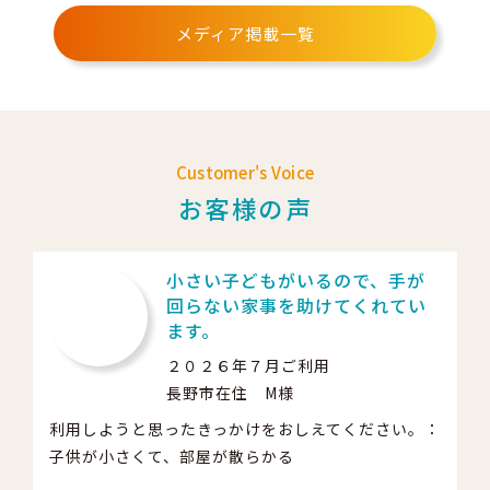
メディア掲載一覧
Customer's Voice
お客様の声
小さい子どもがいるので、手が
回らない家事を助けてくれてい
ます。
２０２６年７月ご利用
長野市在住 M様
利用しようと思ったきっかけをおしえてください。：
子供が小さくて、部屋が散らかる