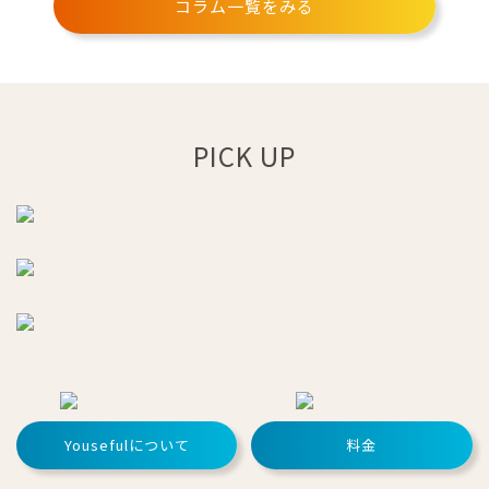
コラム一覧をみる
PICK UP
Yousefulについて
料金