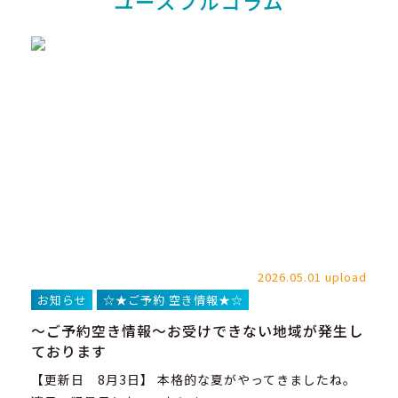
ユースフルコラム
2026.05.01 upload
お知らせ
☆★ご予約 空き情報★☆
～ご予約空き情報～お受けできない地域が発生し
ております
【更新日 8月3日】 本格的な夏がやってきましたね。