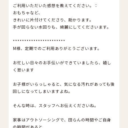
ご利用いただいた感想を教えてください。：
おもちゃなど、
きれいに片付けてくださり、助かります。
手が回らない水回りも、綺麗にしてくださいます。
***********************
M様、定期でのご利用ありがとうございます。
お忙しい日々のお手伝いができていましたら、嬉し
く思います
お子様がいらっしゃると、気になる汚れがあっても後
回しになってしまいますよね。
そんな時は、スタッフへお伝えくださいね。
家事はアウトソーシングで、団らんの時間やご自身
の時間があると