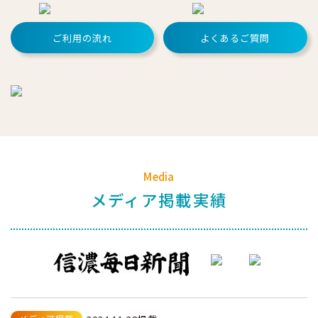
ご利用の流れ
よくあるご質問
Media
メディア掲載実績