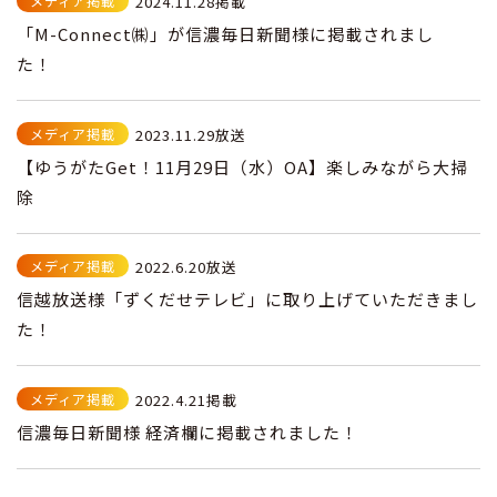
メディア掲載
2024.11.28掲載
「M-Connect㈱」が信濃毎日新聞様に掲載されまし
た！
メディア掲載
2023.11.29放送
【ゆうがたGet！11月29日（水）OA】楽しみながら大掃
除
メディア掲載
2022.6.20放送
信越放送様「ずくだせテレビ」に取り上げていただきまし
た！
メディア掲載
2022.4.21掲載
信濃毎日新聞様 経済欄に掲載されました！