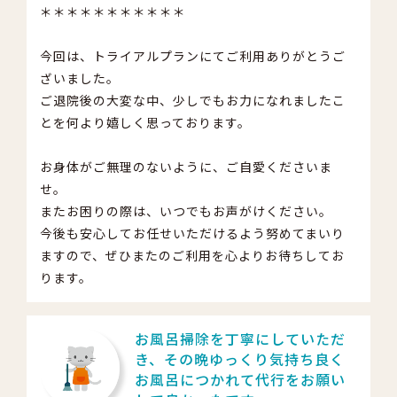
＊＊＊＊＊＊＊＊＊＊＊
今回は、トライアルプランにてご利用ありがとうご
ざいました。
ご退院後の大変な中、少しでもお力になれましたこ
とを何より嬉しく思っております。
お身体がご無理のないように、ご自愛くださいま
せ。
またお困りの際は、いつでもお声がけください。
今後も安心してお任せいただけるよう努めてまいり
ますので、ぜひまたのご利用を心よりお待ちしてお
ります。
お風呂掃除を丁寧にしていただ
き、その晩ゆっくり気持ち良く
お風呂につかれて代行をお願い