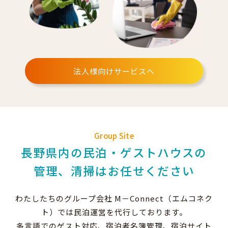
法人様向けサービスへ
Group Site
長野県内の民泊・ゲストハウスの
管理、清掃はお任せください
わたしたちのグループ会社 M－Connect（エムコネク
ト）では民泊運営を代行しております。
多言語でのゲスト対応、宿泊者名簿管理、宿泊サイト