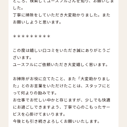
ところ、検索してユースフルさんを知り、お願いしま
した。
丁寧に掃除をしていただき大変助かりました。また
お願いしようと思います。
＊＊＊＊＊＊＊＊＊
この度は嬉しい口コミをいただき誠にありがとうご
ざいます。
ユースフルにご依頼いただき大変嬉しく思います。
お掃除がお役に立てたこと、また「大変助かりまし
た」とのお言葉をいただけたことは、スタッフにと
って何よりの励みです。
お仕事でお忙しい中かと存じますが、少しでも快適
にお過ごしできますよう、丁寧で心のこもったサー
ビスを心掛けてまいります。
今後とも引き続きよろしくお願いいたします。