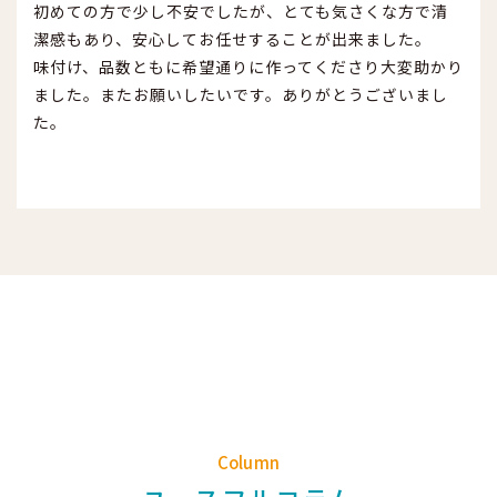
初めての方で少し不安でしたが、とても気さくな方で清
潔感もあり、安心してお任せすることが出来ました。
味付け、品数ともに希望通りに作ってくださり大変助かり
ました。またお願いしたいです。ありがとうございまし
た。
Column