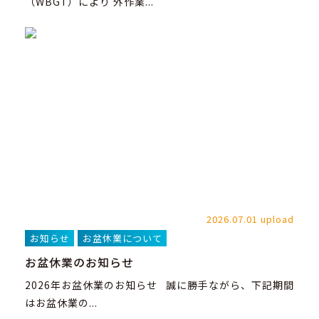
（WBGT）により 外作業...
2026.07.01 upload
お知らせ
お盆休業について
お盆休業のお知らせ
2026年お盆休業のお知らせ 誠に勝手ながら、下記期間
はお盆休業の...