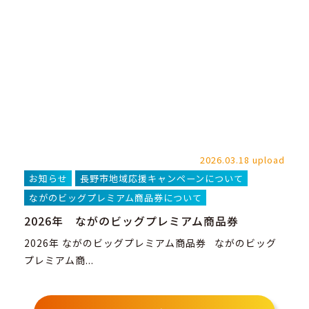
2026.03.18 upload
お知らせ
長野市地域応援キャンペーンについて
ながのビッグプレミアム商品券について
2026年 ながのビッグプレミアム商品券
2026年 ながのビッグプレミアム商品券 ながのビッグ
プレミアム商...