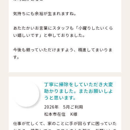
気持ちにも余裕が生まれますね。
あたたかいお言葉にスタッフも「小躍りしたいくら
い嬉しいです」と申しておりました。
今後も頼っていただけますよう、精進してまいりま
す。
丁寧に掃除をしていただき大変
助かりました。またお願いしよ
うと思います。
2026年 5月ご利用
松本市在住 K様
仕事が忙しくて、家のことに手が回らずに困っていた