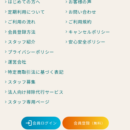
はじめての方へ
お客様の声
定期利用について
お問い合わせ
ご利用の流れ
ご利用規約
会員登録方法
キャンセルポリシー
スタッフ紹介
安心安全ポリシー
プライバシーポリシー
運営会社
特定商取引法に基づく表記
スタッフ募集
法人向け掃除代行サービス
スタッフ専用ページ
会員ログイン
会員登録
（無料）