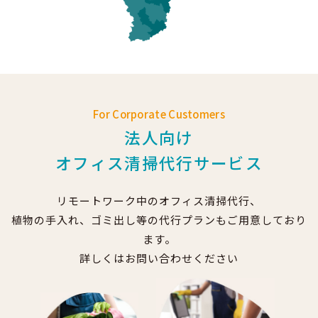
For Corporate Customers
法人向け
オフィス清掃代行サービス
リモートワーク中のオフィス清掃代行、
植物の手入れ、ゴミ出し等の代行プランもご用意しており
ます。
詳しくはお問い合わせください