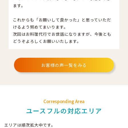
ます。
これからも「お願いして良かった」と思っていただ
けるよう努めてまいります。
次回はお料理代行でお世話になりますが、今後とも
どうぞよろしくお願いいたします。
お客様の声一覧をみる
Corresponding Area
ユースフルの対応エリア
エリアは順次拡大中です。